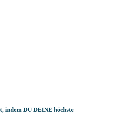
nst, indem DU DEINE höchste