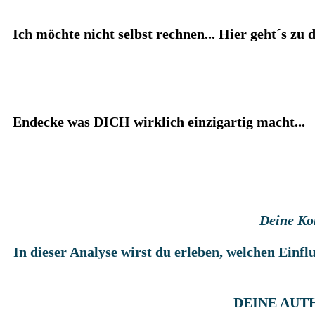
Ich möchte nicht selbst rechnen... Hier geht´s zu 
Endecke was DICH wirklich einzigartig macht...
Deine Ko
In dieser Analyse wirst du erleben, welchen Ein
DEINE AUTHE