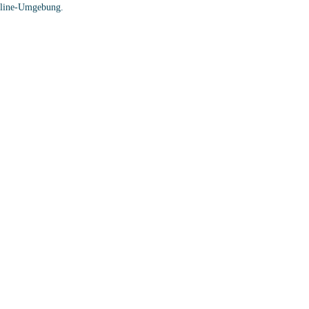
Online-Umgebung.