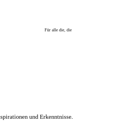
Für alle die, die
spirationen und Erkenntnisse.