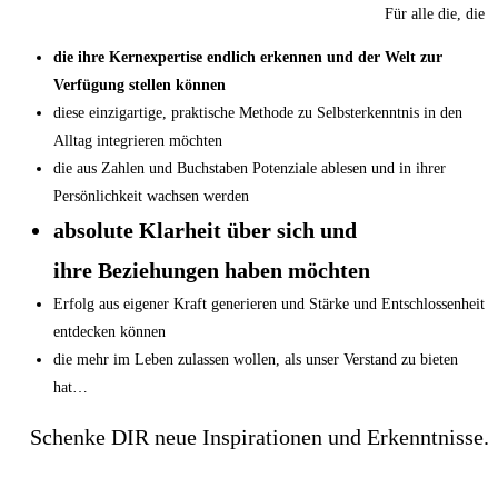
Für alle die, die
die ihre Kernexpertise endlich erkennen und der Welt zur
Verfügung stellen können
diese einzigartige, praktische Methode zu Selbsterkenntnis in den
Alltag integrieren möchten
die aus Zahlen und Buchstaben Potenziale ablesen und in ihrer
Persönlichkeit wachsen werden
absolute Klarheit über sich und
ihre Beziehungen haben möchten
Erfolg aus eigener Kraft generieren und Stärke und Entschlossenheit
entdecken können
die mehr im Leben zulassen wollen, als unser Verstand zu bieten
hat…
Schenke DIR neue Inspirationen und Erkenntnisse.