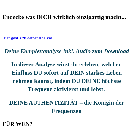
Endecke was DICH wirklich einzigartig macht...
Hier geht´s zu deiner Analyse
Deine Komplettanalyse inkl. Audio zum Download
In dieser Analyse wirst du erleben, welchen
Einfluss DU sofort auf DEIN starkes Leben
nehmen kannst, indem DU DEINE höchste
Frequenz aktivierst und lebst.
DEINE AUTHENTIZITÄT – die Königin der
Frequenzen
FÜR WEN?