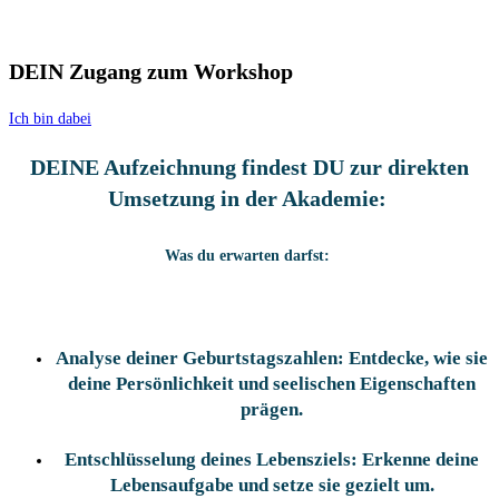
DEIN Zugang zum Workshop
Ich bin dabei
DEINE Aufzeichnung findest DU zur direkten
Umsetzung in der Akademie:
Was du erwarten darfst:
Analyse deiner Geburtstagszahlen:
Entdecke, wie sie
deine Persönlichkeit und seelischen Eigenschaften
prägen.
Entschlüsselung deines Lebensziels:
Erkenne deine
Lebensaufgabe und setze sie gezielt um.