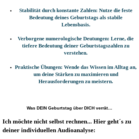
Stabilität durch konstante Zahlen:
Nutze die feste
Bedeutung deines Geburtstags als stabile
Lebensbasis.
Verborgene numerologische Deutungen:
Lerne, die
tiefere Bedeutung deiner Geburtstagszahlen zu
verstehen.
Praktische Übungen:
Wende das Wissen im Alltag an,
um deine Stärken zu maximieren und
Herausforderungen zu meistern.
Was DEIN Geburtstag über DICH verrät…
Ich möchte nicht selbst rechnen... Hier geht´s zu
deiner individuellen Audioanalyse: