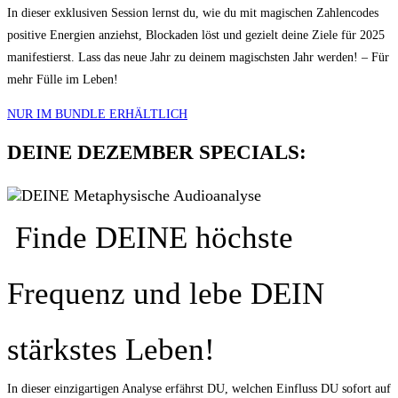
In dieser exklusiven Session lernst du, wie du mit magischen Zahlencodes
positive Energien anziehst, Blockaden löst und gezielt deine Ziele für 2025
manifestierst. Lass das neue Jahr zu deinem magischsten Jahr werden! –
Für
mehr Fülle im Leben!
NUR IM BUNDLE ERHÄLTLICH
DEINE DEZEMBER SPECIALS:
DEINE Metaphysische Audioanalyse
Finde DEINE höchste
Frequenz und lebe DEIN
stärkstes Leben!
In dieser einzigartigen Analyse erfährst DU, welchen Einfluss DU sofort auf