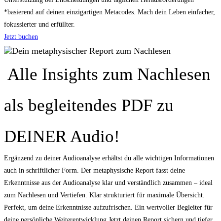
*basierend auf deinen einzigartigen Metacodes. Mach dein Leben einfacher,
fokussierter und erfüllter.
Jetzt buchen
Dein metaphysischer Report zum Nachlesen
Alle Insights zum Nachlesen
als begleitendes PDF zu
DEINER Audio!
Ergänzend zu deiner Audioanalyse erhältst du alle wichtigen Informationen
auch in schriftlicher Form. Der metaphysische Report fasst deine
Erkenntnisse aus der Audioanalyse klar und verständlich zusammen – ideal
zum Nachlesen und Vertiefen. Klar strukturiert für maximale Übersicht.
Perfekt, um deine Erkenntnisse aufzufrischen. Ein wertvoller Begleiter für
deine persönliche Weiterentwicklung Jetzt deinen Report sichern und tiefer