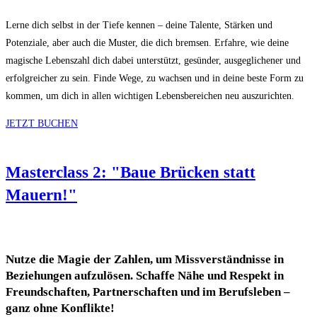
Lerne dich selbst in der Tiefe kennen – deine Talente, Stärken und
Potenziale, aber auch die Muster, die dich bremsen. Erfahre, wie deine
magische Lebenszahl dich dabei unterstützt, gesünder, ausgeglichener und
erfolgreicher zu sein. Finde Wege, zu wachsen und in deine beste Form zu
kommen, um dich in allen wichtigen Lebensbereichen neu auszurichten.
JETZT BUCHEN
Masterclass 2: "Baue Brücken statt
Mauern!"
Nutze die Magie der Zahlen, um Missverständnisse in
Beziehungen aufzulösen. Schaffe Nähe und Respekt in
Freundschaften, Partnerschaften und im Berufsleben –
ganz ohne Konflikte!