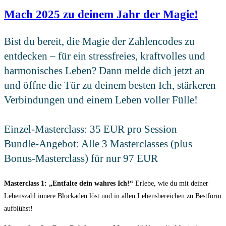
Mach 2025 zu deinem Jahr der Magie!
Bist du bereit, die Magie der Zahlencodes zu
entdecken – für ein stressfreies, kraftvolles und
harmonisches Leben? Dann melde dich jetzt an
und öffne die Tür zu deinem besten Ich, stärkeren
Verbindungen und einem Leben voller Fülle!
Einzel-Masterclass: 35 EUR pro Session
Bundle-Angebot: Alle 3 Masterclasses (plus
Bonus-Masterclass) für nur 97 EUR
Masterclass 1: „Entfalte dein wahres Ich!“
Erlebe, wie du mit deiner
Lebenszahl innere Blockaden löst und in allen Lebensbereichen zu Bestform
aufblühst!