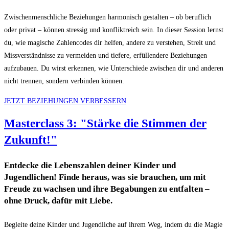
Zwischenmenschliche Beziehungen harmonisch gestalten – ob beruflich
oder privat – können stressig und konfliktreich sein. In dieser Session lernst
du, wie magische Zahlencodes dir helfen, andere zu verstehen, Streit und
Missverständnisse zu vermeiden und tiefere, erfüllendere Beziehungen
aufzubauen. Du wirst erkennen, wie Unterschiede zwischen dir und anderen
nicht trennen, sondern verbinden können.
JETZT BEZIEHUNGEN VERBESSERN
Masterclass 3: "Stärke die Stimmen der
Zukunft!"
Entdecke die Lebenszahlen deiner Kinder und
Jugendlichen! Finde heraus, was sie brauchen, um mit
Freude zu wachsen und ihre Begabungen zu entfalten –
ohne Druck, dafür mit Liebe.
Begleite deine Kinder und Jugendliche auf ihrem Weg, indem du die Magie