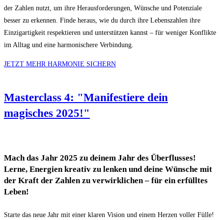
der Zahlen nutzt, um ihre Herausforderungen, Wünsche und Potenziale
besser zu erkennen. Finde heraus, wie du durch ihre Lebenszahlen ihre
Einzigartigkeit respektieren und unterstützen kannst – für weniger Konflikte
im Alltag und eine harmonischere Verbindung.
JETZT MEHR HARMONIE SICHERN
Masterclass 4: "Manifestiere dein
magisches 2025!"
Mach das Jahr 2025 zu deinem Jahr des Überflusses!
Lerne, Energien kreativ zu lenken und deine Wünsche mit
der Kraft der Zahlen zu verwirklichen – für ein erfülltes
Leben!
Starte das neue Jahr mit einer klaren Vision und einem Herzen voller Fülle!