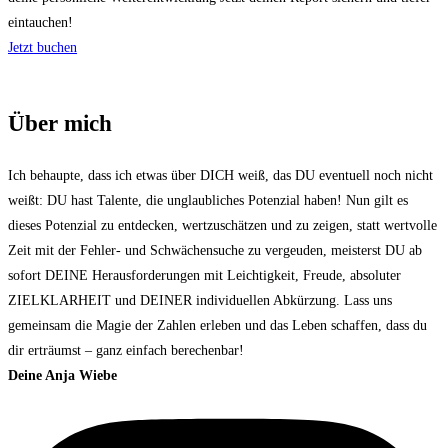
eintauchen!
Jetzt buchen
Über mich
Ich behaupte, dass ich etwas über DICH weiß, das DU eventuell noch nicht
weißt: DU hast Talente, die unglaubliches Potenzial haben! Nun gilt es
dieses Potenzial zu entdecken, wertzuschätzen und zu zeigen, statt wertvolle
Zeit mit der Fehler- und Schwächensuche zu vergeuden, meisterst DU ab
sofort DEINE Herausforderungen mit Leichtigkeit, Freude, absoluter
ZIELKLARHEIT und DEINER individuellen Abkürzung. Lass uns
gemeinsam die Magie der Zahlen erleben und das Leben schaffen, dass du
dir erträumst – ganz einfach berechenbar!
Deine Anja Wiebe