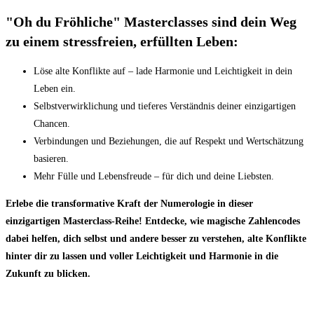
"Oh du Fröhliche" Masterclasses sind dein Weg
zu einem stressfreien, erfüllten Leben:
Löse alte Konflikte auf – lade Harmonie und Leichtigkeit in dein
Leben ein.
Selbstverwirklichung und tieferes Verständnis deiner einzigartigen
Chancen.
Verbindungen und Beziehungen, die auf Respekt und Wertschätzung
basieren.
Mehr Fülle und Lebensfreude – für dich und deine Liebsten.
Erlebe die transformative Kraft der Numerologie in dieser
einzigartigen Masterclass-Reihe! Entdecke, wie magische Zahlencodes
dabei helfen, dich selbst und andere besser zu verstehen, alte Konflikte
hinter dir zu lassen und voller Leichtigkeit und Harmonie in die
Zukunft zu blicken.