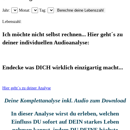
Jahr:
Monat:
Tag:
Berechne deine Lebenszahl
Lebenszahl:
Ich möchte nicht selbst rechnen... Hier geht´s zu
deiner individuellen Audioanalyse:
Endecke was DICH wirklich einzigartig macht...
Hier geht´s zu deiner Analyse
Deine Komplettanalyse inkl. Audio zum Download
In dieser Analyse wirst du erleben, welchen
Einfluss DU sofort auf DEIN starkes Leben
nehmen kannst, indem DU DEINE höchste