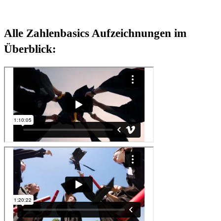
Alle Zahlenbasics Aufzeichnungen im
Überblick: