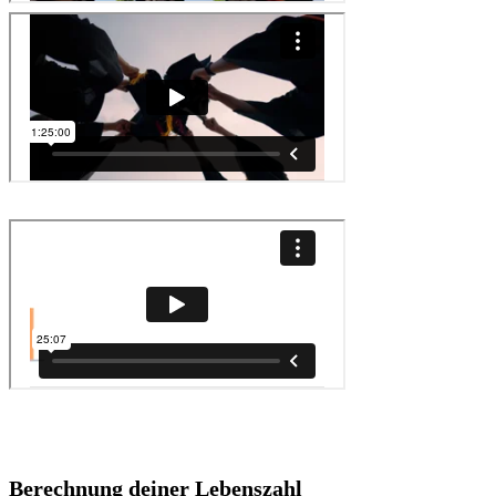
Berechnung deiner Lebenszahl