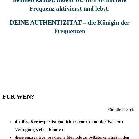
Frequenz aktivierst und lebst.
DEINE AUTHENTIZITÄT – die Königin der
Frequenzen
FÜR WEN?
Für alle die, die
die ihre Kernexpertise endlich erkennen und der Welt zur
Verfügung stellen können
diese einzigartige, praktische Methode zu Selbsterkenntnis in den