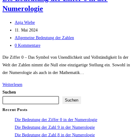
Numerologie
Anja Wiebe
11. Mai 2024
Allgemeine Bedeutung der Zahlen
0 Kommentare
Die Ziffer 0 – Das Symbol von Unendlichkeit und Vollständigkeit In der
Welt der Zahlen nimmt die Null eine einzigartige Stellung ein. Sowohl in
der Numerologie als auch in der Mathematik…
Weiterlesen
Suchen
Suchen
Recent Posts
Die Bedeutung der Ziffer 0 in der Numerologie
Die Bedeutung der Zahl 9 in der Numerologie
Die Bedeutung der Zahl 8 in der Numerologie